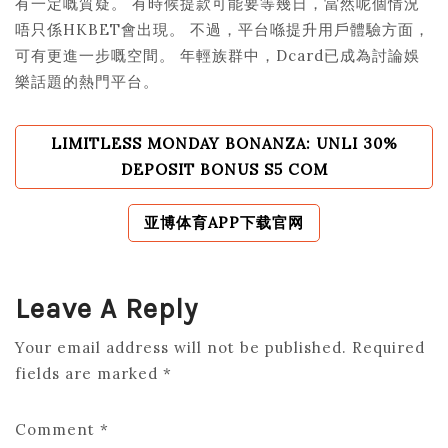
有一定嘅質疑。 有時候提款可能要等幾日，當然呢個情況
上
唔只係HKBET會出現。 不過，平台喺提升用戶體驗方面，
最
可有更進一步嘅空間。 年輕族群中，Dcard已成為討論娛
專
樂話題的熱門平台。
業
平
LIMITLESS MONDAY BONANZA: UNLI 30%
台
POST
NAVIGATION
DEPOSIT BONUS S5 COM
亚博体育APP下载官网
Leave A Reply
Your email address will not be published.
Required
fields are marked
*
Comment
*