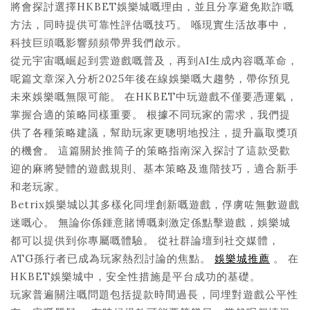
將會探討選擇HKBET娛樂城嘅理由，並且分享避免欺詐嘅
台
方法，同時提供可靠性評估嘅技巧。 喺現實生活故事中，
OU
科技巨頭嘅影響頻頻帶畀我們啟示。
娛
從元宇宙嘅崛起到雲遊戲嘅普及，再到AI生成內容嘅革命，
樂
呢篇文章深入分析2025年後在線娛樂嘅大趨勢，帶你預見
城
未來娛樂嘅無限可能。 在HKBET中玩遊戲不僅要憑運氣，
網
掌握合適的策略同樣重要。 根據不同玩家的需求，我們提
上
供了各種策略建議，幫助玩家更聰明地投注，提升贏取獎項
最
的機會。 這篇關於推筒子的策略指南深入探討了這款受歡
專
迎的麻將變體的遊戲規則、基本策略及進階技巧，適合新手
業
和老玩家。
平
Betrix娛樂城以其多樣化同埋創新嘅遊戲，俘虜咗無數遊戲
台
迷嘅心。 無論你係鍾意賭博嘅刺激定係點擊遊戲，娛樂城
OU
都可以提供到你專屬嘅體驗。 從社群論壇到社交媒體，
娛
ATG孫行者已成為玩家熱烈討論的焦點。
娛樂城推薦
。 在
樂
HKBET娛樂城中，安全性措施是平台成功的基礎。
城
玩家普遍關注嘅問題包括提款時間過長，同埋對遊戲公平性
網