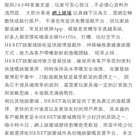
能與24小時客服支援，玩家可安心投注，不必擔心資料外
索
洩問題。 大部分香港
網上賭場
以真錢下注為主，需綁定轉
HKBET
數快或銀行賬戶。 不過也有提供免費遊戲平台，供玩家娛
娛
樂或練習，常見於棋牌App、模擬老虎機等非真錢系統。
樂
好多人都習慣咗喺屋企睇Netflix、打機、玩社交平台。
城：
HKBET娛樂城除咗提供賭博遊戲外，仲積極推廣健康娛樂
如
方式，致力為客戶帶嚟新鮮刺激嘅體驗。 唔單止噚，
何
HKBET娛樂城仲致力發展技術，確保所有客戶享受到便利
避
快捷嘅娛樂選擇，同時保持高水準嘅安全保障。 在樂股娛
免
樂博彩平臺中，21點遊戲無疑是最受歡迎的選擇之一。 因
欺
為它不僅具備簡單的規則，還需要玩家具備一定的計算能力
詐
與策略思維，令遊戲充滿挑戰性。
與
相比其他娛樂城，HKBET為玩家提供了更為廣泛的遊戲選
選
擇、更快的支付速度以及更加友好的用戶界面。 其卓越的
擇
客戶服務更是令HKBET娛樂城獲得不少好評的原因之一。
理
喺今時今日，網上娛樂城變得愈嚟愈受歡迎，而當中唔少玩
想
家都選擇咗HKBET娛樂城作為佢哋娛樂嘅首選平台。 本文
平