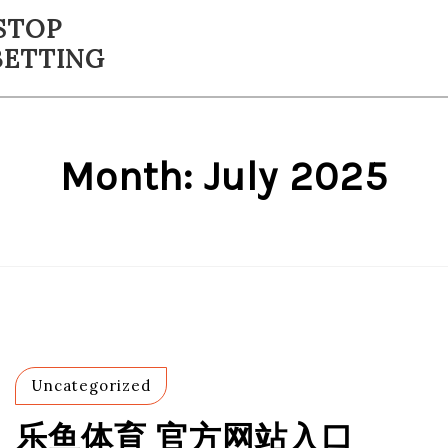
STOP
BETTING
Month:
July 2025
Uncategorized
乐鱼体育 官方网站入口