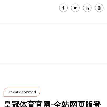
Uncategorized
皇冠体育官网-全站网页版登