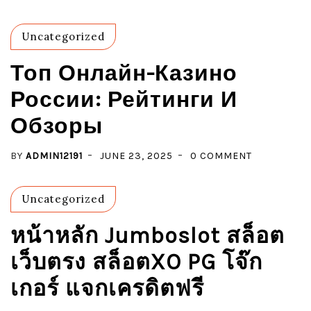
Uncategorized
Топ Онлайн-Казино
России: Рейтинги И
Обзоры
ON
BY
ADMIN12191
JUNE 23, 2025
0 COMMENT
ТОП
ОНЛАЙН-
Uncategorized
КАЗИНО
РОССИИ:
หน้าหลัก Jumboslot สล็อต
РЕЙТИНГИ
เว็บตรง สล็อตXO PG โจ๊ก
И
ОБЗОРЫ
เกอร์ แจกเครดิตฟรี