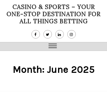
Skip
CASINO & SPORTS – YOUR
to
ONE-STOP DESTINATION FOR
content
ALL THINGS BETTING
Close
Menu
Month:
June 2025