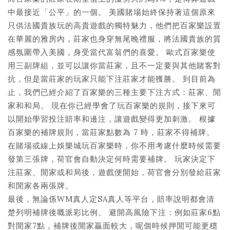
樂
中最接近「公平」的一個。 美國賭場始終保持著這個原來
算
只供法國貴族玩的高貴遊戲的獨特魅力，他們把百家樂設置
牌
在華麗的雅房內，莊家也身穿無尾晚禮服，將法國貴族的質
法，
感氛圍帶入美國，身受當代富翁們的喜愛。 歐式百家樂使
規
用三副牌組，並可以讓你當莊家，且不一定要與其他賭客對
則、
抗，但是當莊家的玩家只能下注莊家才能獲勝。 到目前為
玩
止，我們已經介紹了百家樂的三種主要下注方式：莊家、閒
法、
家和和局。 現在你已經學會了玩百家樂的規則，接下來可
公
以開始學習投注賠率和邊注，讓遊戲變得更加刺激。 根據
式
百家樂的補牌規則，當莊家點數為 7 時，莊家不得補牌。
完
在賭場或線上娛樂城玩百家樂時，你不用考慮什麼時候需要
全
發第三張牌，荷官會自動決定何時需要補牌。 玩家決定下
攻
注莊家、閒家或和局後，遊戲便開始，荷官會分別發給莊家
略
和閒家各兩張牌。
手
最後，無論係WM真人定SA真人等平台，賠率說明都會清
冊！
楚列明補牌後嘅派彩比例。 避開高風險下注：例如莊家6點
對閒家7點，補牌後閒家贏面較大，呢個時候押閒可能更穩