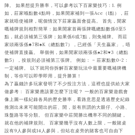
陣。 如果想提升勝率，可以參考以下百家樂技巧：1. 例
如，莊家喺點數4點時，如果閒家補到一張Ace（1點），莊
家就唔使補牌，呢個情況下莊家贏面會提高。 首先，閒家
嘅補牌規則相對簡單：如果閒家首兩張牌嘅總點數係0至5
點，就必須補第三張牌；如果係6或7點，則免補牌。 而莊
家頭兩張係♣7和♠K（總點數7），已經係「天生贏家」，唔
使補牌直接贏。 舉個例，如果閒家頭兩張係♠2和♥3（總點
數5），按規則必須補第三張牌。 例如： – 莊家點數0-2：
一定補牌。 以下就同你拆解百家樂玩法中最重要嘅補牌機
制，等你可以即學即用，提升勝算！
為了贏錢許多玩家發明了不少投注方法，這裡也提供給大家
做參考： 百家樂應該要怎麼下注呢？ 一般的百家樂遊戲會
像上圖一樣紀錄各局的歷史勝率，看路意思是透過歷史紀錄
推測出未來可能開出的莊、閒，並有所謂的大眼仔、小路、
珠盤路等等分類。 但百家樂中莊閒勝出機率不同的關鍵，
就在他的補牌規則。 百家樂幾乎沒有人數上限，一般賭桌
設有9人參與或14人參與，但站在桌旁的賭客也可自由下