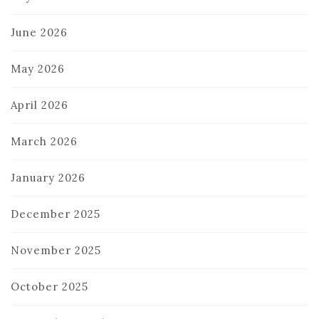
June 2026
May 2026
April 2026
March 2026
January 2026
December 2025
November 2025
October 2025