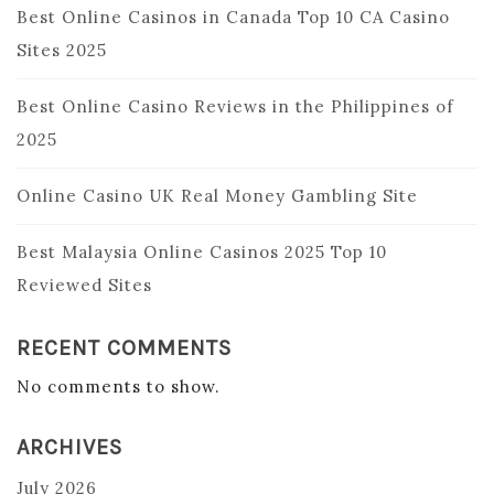
Best Online Casinos in Canada Top 10 CA Casino
Sites 2025
Best Online Casino Reviews in the Philippines of
2025
Online Casino UK Real Money Gambling Site
Best Malaysia Online Casinos 2025 Top 10
Reviewed Sites
RECENT COMMENTS
No comments to show.
ARCHIVES
July 2026