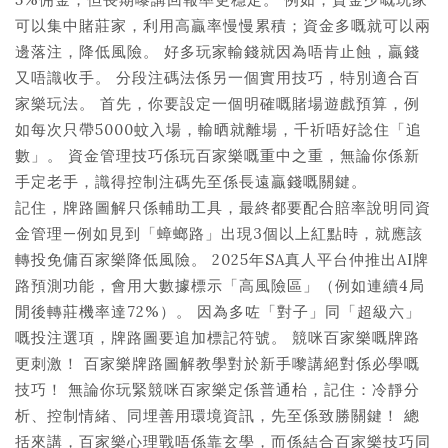
可以集中賭莊家，利用高贏率慢慢累積；資金多嘅就可以兩
邊落注，降低風險。 好多玩家輸錢就因為唔肯止蝕，贏錢
又唔識收手。 分段注碼法係另一個實用技巧，特別適合百
家樂玩法。 首先，你要設定一個明確嘅賭場遊戲預算，例
如每次只帶5000蚊入場，輸晒就離場，千祈唔好諗住「追
數」。 資金管理技巧係玩百家樂嘅重中之重，無論你係新
手定老手，識得控制注碼先至係長遠贏錢嘅關鍵。
記住，牌路圖解只係輔助工具，最終都要配合賠率說明同資
金管理—例如見到「蟑螂路」出現3個以上紅點時，就應該
轉投免傭百家樂降低風險。 2025年SA真人平台仲推出AI牌
路預測功能，會用大數據標示「高風險區」（例如連續4局
閒後轉莊機率達72%）。 因為多咗「對子」同「超級六」
嘅投注選項，牌路圖要追加標記符號。 競咪百家樂嘅牌路
更刺激！ 百家樂牌路圖解教學對於新手嚟講絕對係必學嘅
技巧！ 無論你玩緊競咪百家樂定係普通枱，記住：冷靜分
析、控制情緒、同埋善用環境資訊，先至係致勝關鍵！ 總
括來講，百家樂心理戰唔係靠玄學，而係結合百家樂技巧同